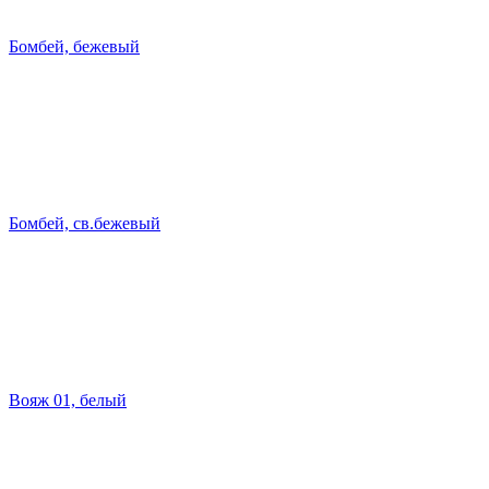
Бомбей, бежевый
Бомбей, св.бежевый
Вояж 01, белый