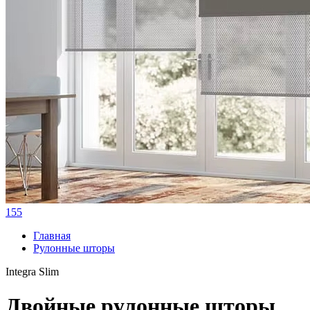
155
Главная
Рулонные шторы
Integra Slim
Двойные рулонные шторы