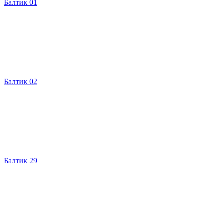
Балтик 01
Балтик 02
Балтик 29