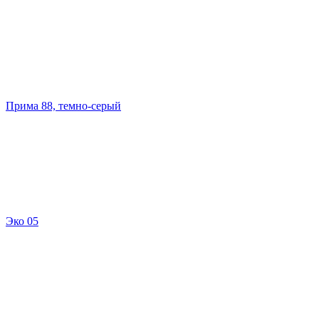
Прима 88, темно-серый
Эко 05