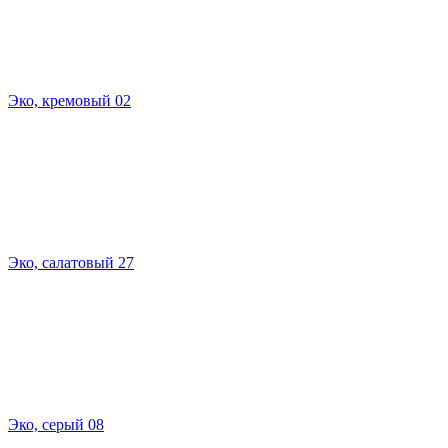
Эко, кремовый 02
Эко, салатовый 27
Эко, серый 08