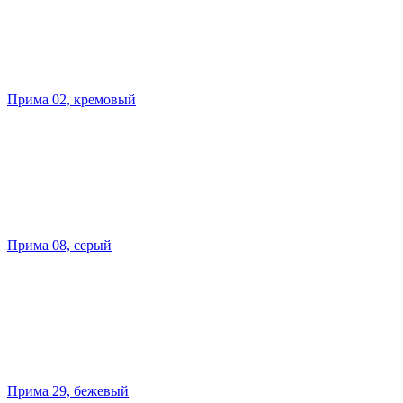
Прима 02, кремовый
Прима 08, серый
Прима 29, бежевый