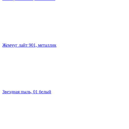
Жемчуг лайт 901, металлик
Звездная пыль, 01 белый