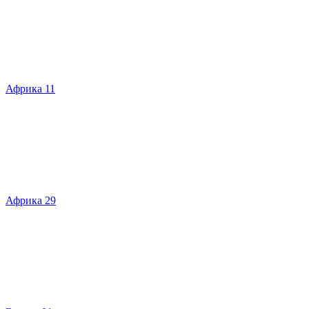
Африка 11
Африка 29