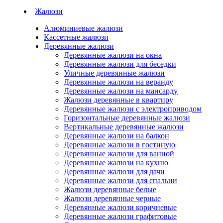
Жалюзи
Алюминиевые жалюзи
Кассетные жалюзи
Деревянные жалюзи
Деревянные жалюзи на окна
Деревянные жалюзи для беседки
Уличные деревянные жалюзи
Деревянные жалюзи на веранду
Деревянные жалюзи на мансарду
Жалюзи деревянные в квартиру
Деревянные жалюзи с электроприводом
Горизонтальные деревянные жалюзи
Вертикальные деревянные жалюзи
Деревянные жалюзи на балкон
Деревянные жалюзи в гостиную
Деревянные жалюзи для ванной
Деревянные жалюзи на кухню
Деревянные жалюзи для дачи
Деревянные жалюзи для спальни
Жалюзи деревянные белые
Жалюзи деревянные черные
Деревянные жалюзи коричневые
Деревянные жалюзи графитовые