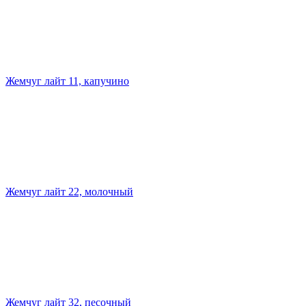
Жемчуг лайт 11, капучино
Жемчуг лайт 22, молочный
Жемчуг лайт 32, песочный