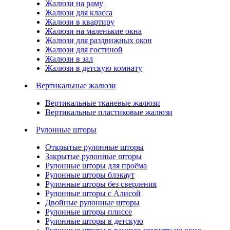
Жалюзи на раму
Жалюзи для класса
Жалюзи в квартиру
Жалюзи на маленькие окна
Жалюзи для раздвижных окон
Жалюзи для гостиной
Жалюзи в зал
Жалюзи в детскую комнату
Вертикальные жалюзи
Вертикальные тканевые жалюзи
Вертикальные пластиковые жалюзи
Рулонные шторы
Открытые рулонные шторы
Закрытые рулонные шторы
Рулонные шторы для проёма
Рулонные шторы блэкаут
Рулонные шторы без сверления
Рулонные шторы с Алисой
Двойные рулонные шторы
Рулонные шторы плиссе
Рулонные шторы в детскую