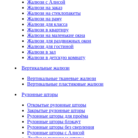
Жалюзи с Алисой
Жалюзи на заказ
Жалюзи на стеклопакеты
Жалюзи на раму
Жалюзи для класса
Жалюзи в квартиру
Жалюзи на маленькие окна
Жалюзи для раздвижных окон
Жалюзи для гостиной
Жалюзи в зал
Жалюзи в детскую комнату
Вертикальные жалюзи
Вертикальные тканевые жалюзи
Вертикальные пластиковые жалюзи
Рулонные шторы
Открытые рулонные шторы
Закрытые рулонные шторы
Рулонные шторы для проёма
Рулонные шторы блэкаут
Рулонные шторы без сверления
Рулонные шторы с Алисой