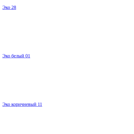
Эко 28
Эко белый 01
Эко коричневый 11