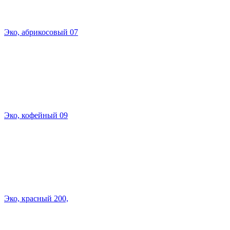
Эко, абрикосовый 07
Эко, кофейный 09
Эко, красный 200,