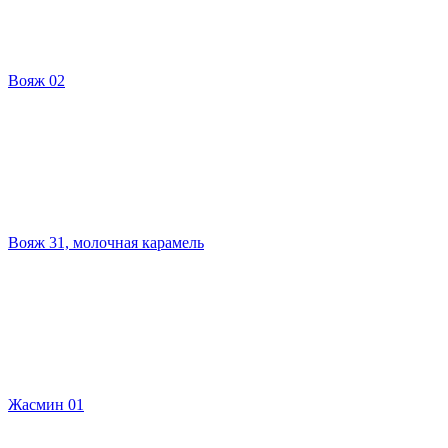
Вояж 02
Вояж 31, молочная карамель
Жасмин 01