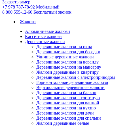
Заказать замер
+7 978 787-78-92
Мобильный
8 800 555-12-60
Бесплатный звонок
Жалюзи
Алюминиевые жалюзи
Кассетные жалюзи
Деревянные жалюзи
Деревянные жалюзи на окна
Деревянные жалюзи для беседки
Уличные деревянные жалюзи
Деревянные жалюзи на веранду
Деревянные жалюзи на мансарду
Жалюзи деревянные в квартиру
Деревянные жалюзи с электроприводом
Горизонтальные деревянные жалюзи
Вертикальные деревянные жалюзи
Деревянные жалюзи на балкон
Деревянные жалюзи в гостиную
Деревянные жалюзи для ванной
Деревянные жалюзи на кухню
Деревянные жалюзи для дачи
Деревянные жалюзи для спальни
Жалюзи деревянные белые