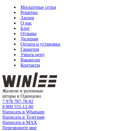
Москитные сетки
Решетки
Акции
О нас
Блог
Отзывы
Дилерам
Оплата и установка
Гарантия
Узнать цену
Вакансии
Контакты
Жалюзи и рулонные
шторы в Одинцово
7 978
787-78-92
8 800
555-12-60
Написать в Whatsapp
Написать в Телеграм
Написать в MAX
Перезвоните мне